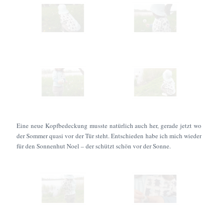
Eine neue Kopfbedeckung musste natürlich auch her, gerade jetzt wo
der Sommer quasi vor der Tür steht. Entschieden habe ich mich wieder
für den Sonnenhut Noel – der schützt schön vor der Sonne.