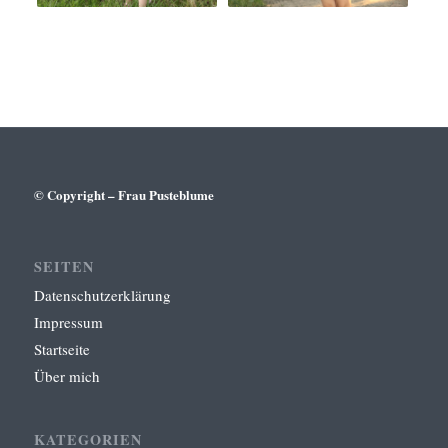
© Copyright – Frau Pusteblume
SEITEN
Datenschutzerklärung
Impressum
Startseite
Über mich
KATEGORIEN