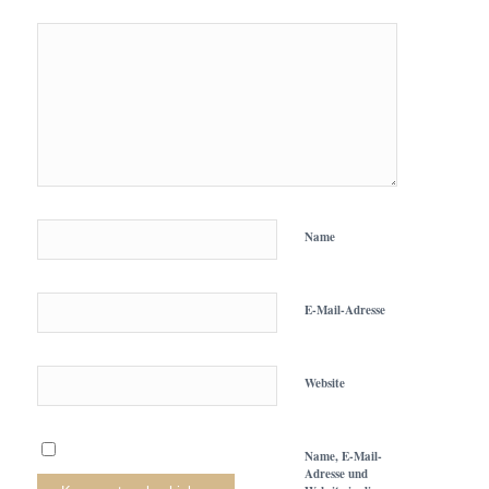
Name
E-Mail-Adresse
Website
Name, E-Mail-
Adresse und