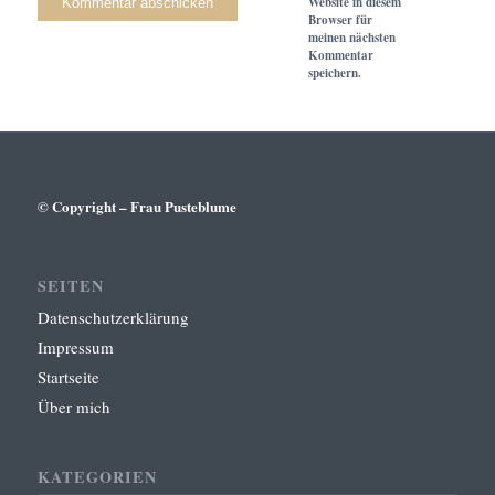
Website in diesem
Browser für
meinen nächsten
Kommentar
speichern.
© Copyright – Frau Pusteblume
SEITEN
Datenschutzerklärung
Impressum
Startseite
Über mich
KATEGORIEN