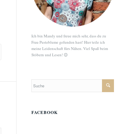
Ich bin Mandy und freue mich sehr, dass du zu
Frau Pusteblume gefunden hast! Hier teile ich
meine Leidenschaft fürs Nähen. Viel Spaß beim
Stöbern und Lesen! 😊
FACEBOOK