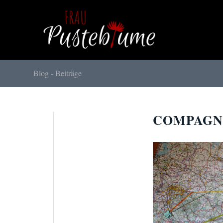
Blog - Beiträge
COMPAGN