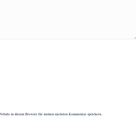
ebsite in diesem Browser für meinen nächsten Kommentar speichern.