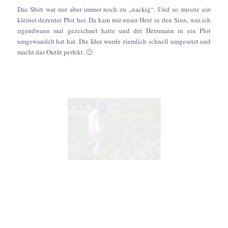
Das Shirt war mir aber immer noch zu „nackig“. Und so musste ein
kleiner dezenter Plot her. Da kam mir unser Herz in den Sinn, was ich
irgendwann mal gezeichnet hatte und der Herzmann in ein Plot
umgewandelt hat hat. Die Idee wurde ziemlich schnell umgesetzt und
macht das Outfit perfekt. 🙂