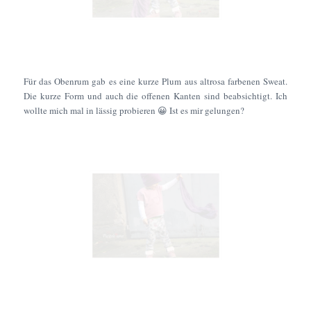
Für das Obenrum gab es eine kurze Plum aus altrosa farbenen Sweat.
Die kurze Form und auch die offenen Kanten sind beabsichtigt. Ich
wollte mich mal in lässig probieren 😀 Ist es mir gelungen?