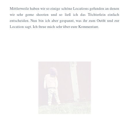
Mittlerweile haben wir so einige schöne Locations gefunden an denen
wir sehr gerne shooten und so ließ ich das Töchterlein einfach
entscheiden. Nun bin ich aber gespannt, was ihr zum Outfit und zur
Location sagt. Ich freue mich sehr über eure Kommentare.