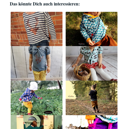
Das könnte Dich auch interessieren: