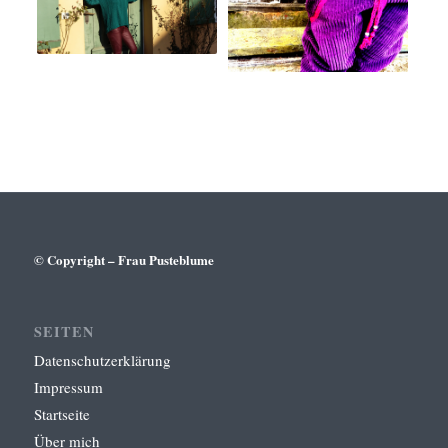
© Copyright – Frau Pusteblume
SEITEN
Datenschutzerklärung
Impressum
Startseite
Über mich