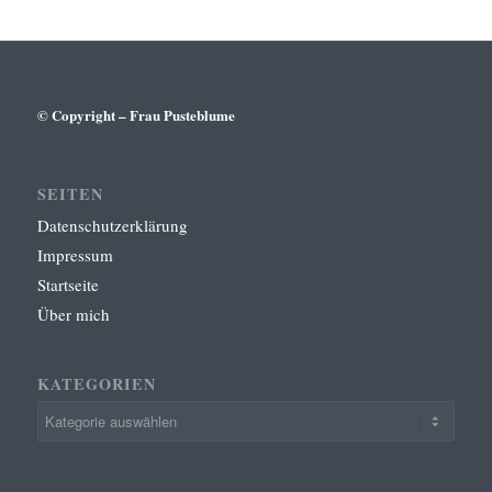
© Copyright – Frau Pusteblume
SEITEN
Datenschutzerklärung
Impressum
Startseite
Über mich
KATEGORIEN
Kategorien