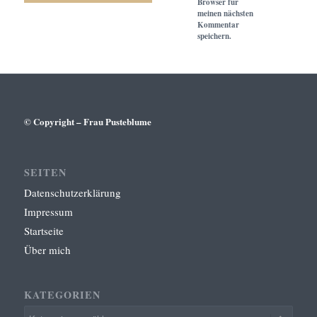
Browser für
meinen nächsten
Kommentar
speichern.
© Copyright – Frau Pusteblume
SEITEN
Datenschutzerklärung
Impressum
Startseite
Über mich
KATEGORIEN
Kategorien