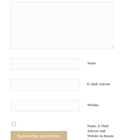
Name
E-Mail-Adresse
Website
Name, E-Mail-
Adresse und
Website in diesem