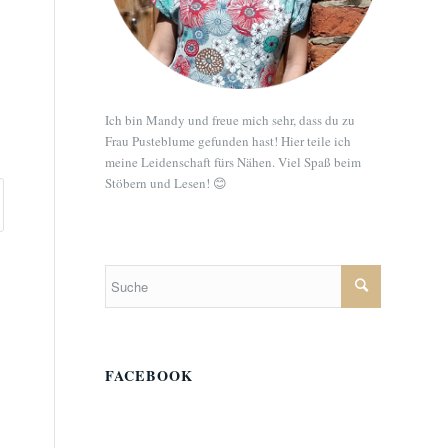
Ich bin Mandy und freue mich sehr, dass du zu
Frau Pusteblume gefunden hast! Hier teile ich
meine Leidenschaft fürs Nähen. Viel Spaß beim
Stöbern und Lesen! 😊
FACEBOOK