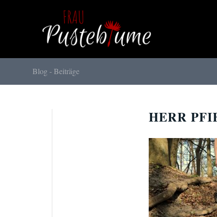
Blog - Beiträge
HERR PFI