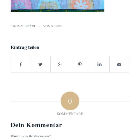
0 KOMMENTARE
/
VON
RENDY
Eintrag teilen
0
KOMMENTARE
Dein Kommentar
Want to join the discussion?