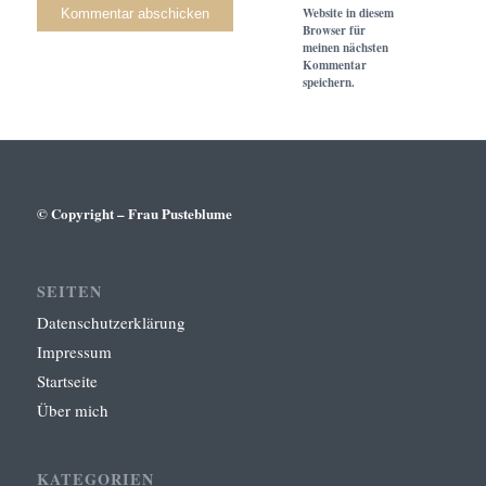
Website in diesem
Browser für
meinen nächsten
Kommentar
speichern.
© Copyright – Frau Pusteblume
SEITEN
Datenschutzerklärung
Impressum
Startseite
Über mich
KATEGORIEN