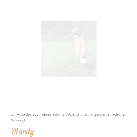
Ich wünsche euch einen schönen Abend und morgen einen schönen
Feiertag!
Mandy