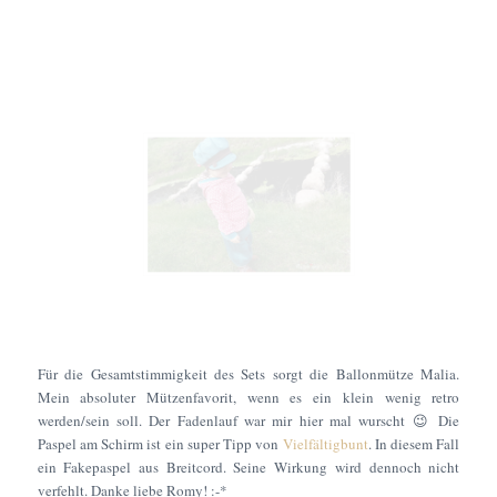
Für die Gesamtstimmigkeit des Sets sorgt die Ballonmütze Malia.
Mein absoluter Mützenfavorit, wenn es ein klein wenig retro
werden/sein soll. Der Fadenlauf war mir hier mal wurscht 😉 Die
Paspel am Schirm ist ein super Tipp von
Vielfältigbunt
. In diesem Fall
ein Fakepaspel aus Breitcord. Seine Wirkung wird dennoch nicht
verfehlt. Danke liebe Romy! :-*