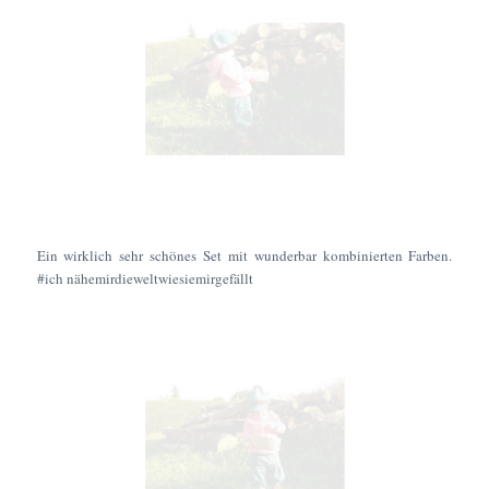
Ein wirklich sehr schönes Set mit wunderbar kombinierten Farben.
#ich nähemirdieweltwiesiemirgefällt