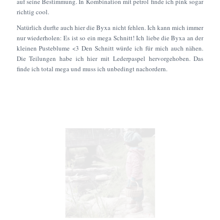
auf seine Bestimmung. In Kombination mit petrol finde ich pink sogar
richtig cool.
Natürlich durfte auch hier die Byxa nicht fehlen. Ich kann mich immer
nur wiederholen: Es ist so ein mega Schnitt! Ich liebe die Byxa an der
kleinen Pusteblume <3 Den Schnitt würde ich für mich auch nähen.
Die Teilungen habe ich hier mit Lederpaspel hervorgehoben. Das
finde ich total mega und muss ich unbedingt nachordern.