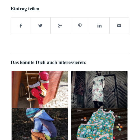
Eintrag teilen
Das könnte Dich auch interessieren: