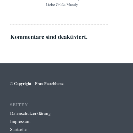
Liebe Grüße Mandy
Kommentare sind deaktiviert.
© Copyright – Frau Pusteblume
SEITEN
Datenschutzerklärung
Impressum
Startseite