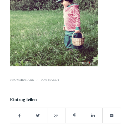
0 KOMMENTARE
/
VON
MANDY
Eintrag teilen