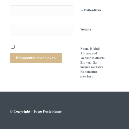
E-Mail-Adresse
Website
Name, E-Mail-
Adresse und
Website in diesem
Browser für
meinen nächsten
Kommentar
speichern.
© Copyright – Frau Pusteblume