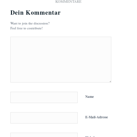
KOMMENTARE
Dein Kommentar
Want to join the discussion?
Feel free to contribute!
Name
E-Mail-Adresse