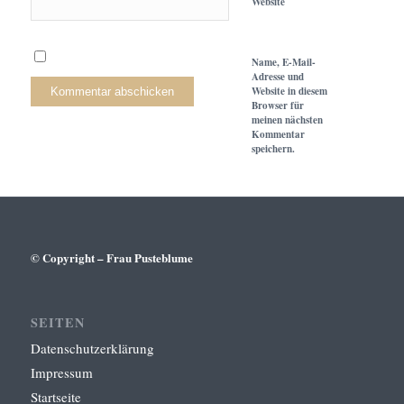
Website
Name, E-Mail-
Adresse und
Website in diesem
Browser für
meinen nächsten
Kommentar
speichern.
© Copyright – Frau Pusteblume
SEITEN
Datenschutzerklärung
Impressum
Startseite