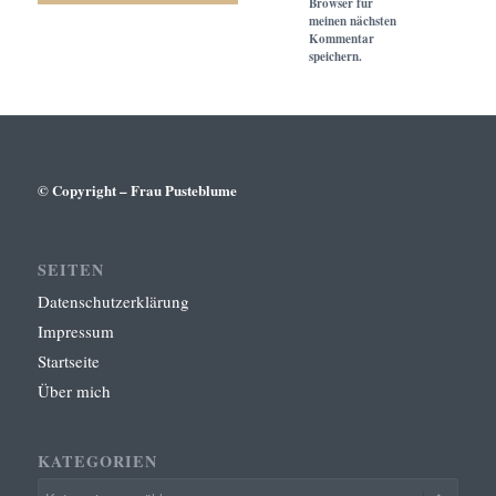
Browser für
meinen nächsten
Kommentar
speichern.
© Copyright – Frau Pusteblume
SEITEN
Datenschutzerklärung
Impressum
Startseite
Über mich
KATEGORIEN
Kategorien