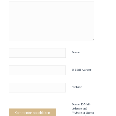
Name
E-Mail-Adresse
Website
Name, E-Mail-
Adresse und
Website in diesem