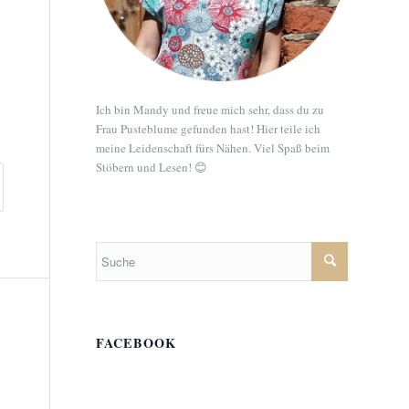
Ich bin Mandy und freue mich sehr, dass du zu
Frau Pusteblume gefunden hast! Hier teile ich
meine Leidenschaft fürs Nähen. Viel Spaß beim
Stöbern und Lesen! 😊
FACEBOOK