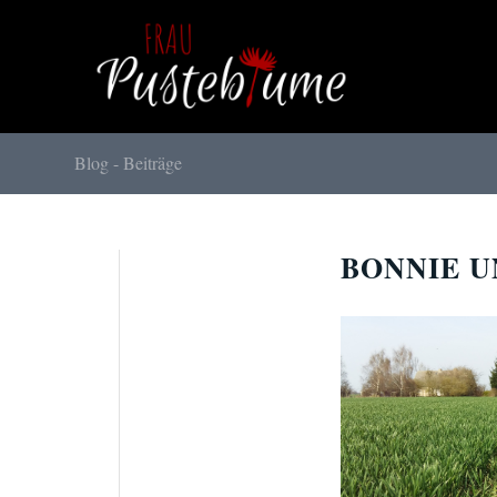
Blog - Beiträge
BONNIE U