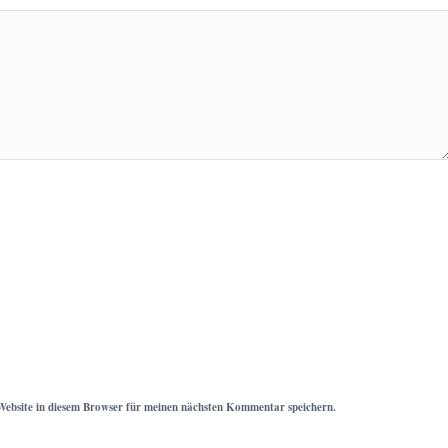
ebsite in diesem Browser für meinen nächsten Kommentar speichern.