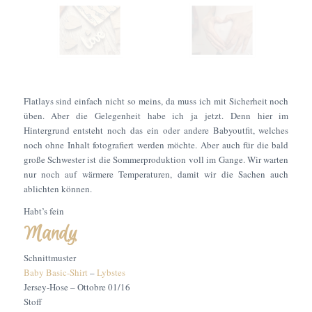
Flatlays sind einfach nicht so meins, da muss ich mit Sicherheit noch
üben. Aber die Gelegenheit habe ich ja jetzt. Denn hier im
Hintergrund entsteht noch das ein oder andere Babyoutfit, welches
noch ohne Inhalt fotografiert werden möchte. Aber auch für die bald
große Schwester ist die Sommerproduktion voll im Gange. Wir warten
nur noch auf wärmere Temperaturen, damit wir die Sachen auch
ablichten können.
Habt’s fein
Mandy
Schnittmuster
Baby Basic-Shirt
–
Lybstes
Jersey-Hose – Ottobre 01/16
Stoff