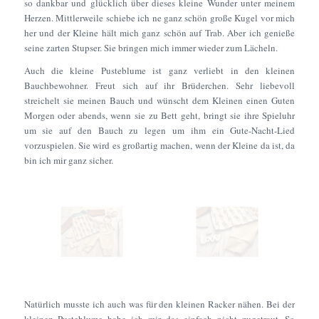
so dankbar und glücklich über dieses kleine Wunder unter meinem
Herzen. Mittlerweile schiebe ich ne ganz schön große Kugel vor mich
her und der Kleine hält mich ganz schön auf Trab. Aber ich genieße
seine zarten Stupser. Sie bringen mich immer wieder zum Lächeln.
Auch die kleine Pusteblume ist ganz verliebt in den kleinen
Bauchbewohner. Freut sich auf ihr Brüderchen. Sehr liebevoll
streichelt sie meinen Bauch und wünscht dem Kleinen einen Guten
Morgen oder abends, wenn sie zu Bett geht, bringt sie ihre Spieluhr
um sie auf den Bauch zu legen um ihm ein Gute-Nacht-Lied
vorzuspielen. Sie wird es großartig machen, wenn der Kleine da ist, da
bin ich mir ganz sicher.
Natürlich musste ich auch was für den kleinen Racker nähen. Bei der