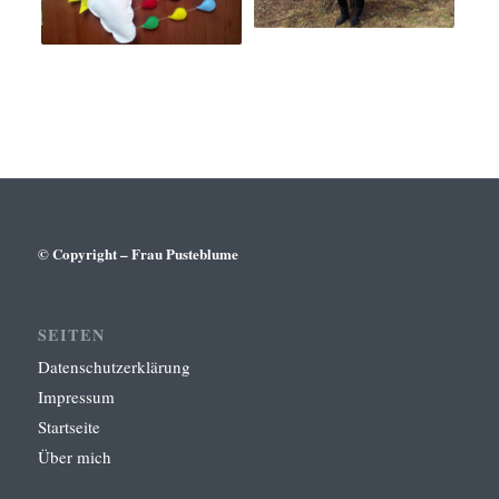
© Copyright – Frau Pusteblume
SEITEN
Datenschutzerklärung
Impressum
Startseite
Über mich