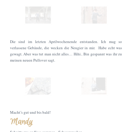
Die sind im letzten Aprilwochenende entstanden. Ich mag so
verlassene Gebäude, die wecken die Neugier in mir. Habe echt was
gewagt. Aber was tut man nicht alles… Hihi.. Bin gespannt was ihr zu
meinen neuen Pullover sagt.
Macht’s gut und bis bald!
Mandy