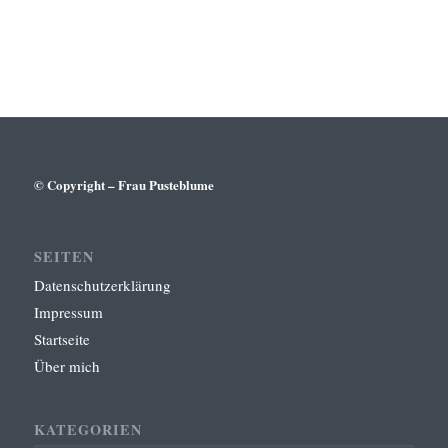
© Copyright – Frau Pusteblume
SEITEN
Datenschutzerklärung
Impressum
Startseite
Über mich
KATEGORIEN