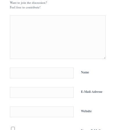
Want to join the discussion?
Feel free to contribute!
Name
E-Mail-Adresse
Website