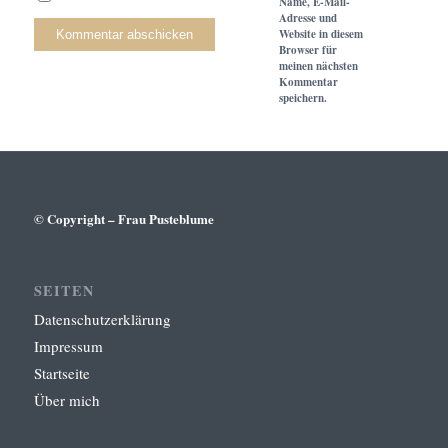
Name, E-Mail-
Adresse und
Website in diesem
Browser für
meinen nächsten
Kommentar
speichern.
© Copyright – Frau Pusteblume
SEITEN
Datenschutzerklärung
Impressum
Startseite
Über mich