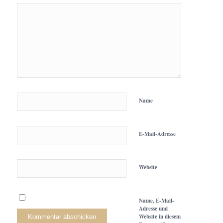
Name
E-Mail-Adresse
Website
Name, E-Mail-
Adresse und
Website in diesem