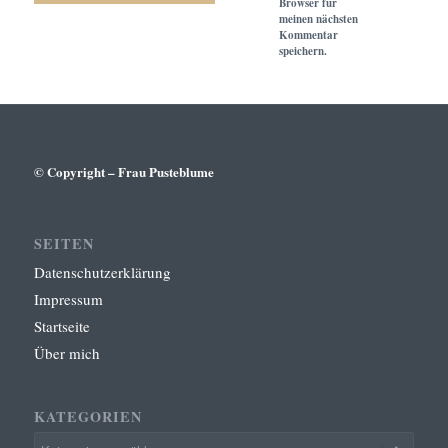
Browser für
meinen nächsten
Kommentar
speichern.
© Copyright – Frau Pusteblume
SEITEN
Datenschutzerklärung
Impressum
Startseite
Über mich
KATEGORIEN
Kategorien