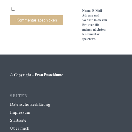
Name, E-Mail-
Adresse und
Website in diesem
Browser für
meinen nächsten
Kommentar
speichern.
© Copyright – Frau Pusteblume
SEITEN
Datenschutzerklärung
Impressum
Startseite
Über mich