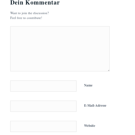
Dein Kommentar
Want to join the discussion?
Feel free to contribute!
Name
E-Mail-Adresse
Website