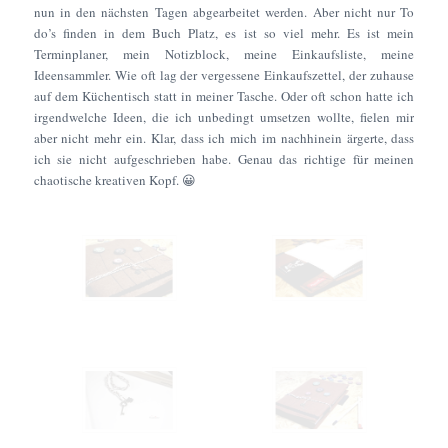
nun in den nächsten Tagen abgearbeitet werden. Aber nicht nur To
do’s finden in dem Buch Platz, es ist so viel mehr. Es ist mein
Terminplaner, mein Notizblock, meine Einkaufsliste, meine
Ideensammler. Wie oft lag der vergessene Einkaufszettel, der zuhause
auf dem Küchentisch statt in meiner Tasche. Oder oft schon hatte ich
irgendwelche Ideen, die ich unbedingt umsetzen wollte, fielen mir
aber nicht mehr ein. Klar, dass ich mich im nachhinein ärgerte, dass
ich sie nicht aufgeschrieben habe. Genau das richtige für meinen
chaotische kreativen Kopf. 😀