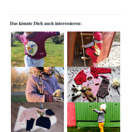
Das könnte Dich auch interessieren: