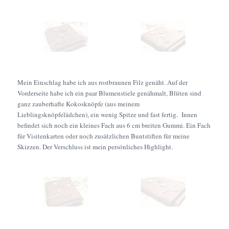
Mein Einschlag habe ich aus rostbraunen Filz genäht. Auf der
Vorderseite habe ich ein paar Blumenstiele genähmalt, Blüten sind
ganz zauberhafte Kokosknöpfe (aus meinem
Lieblingsknöpfelädchen), ein wenig Spitze und fast fertig. Innen
befindet sich noch ein kleines Fach aus 6 cm breiten Gummi. Ein Fach
für Visitenkarten oder noch zusätzlichen Buntstiften für meine
Skizzen. Der Verschluss ist mein persönliches Highlight.