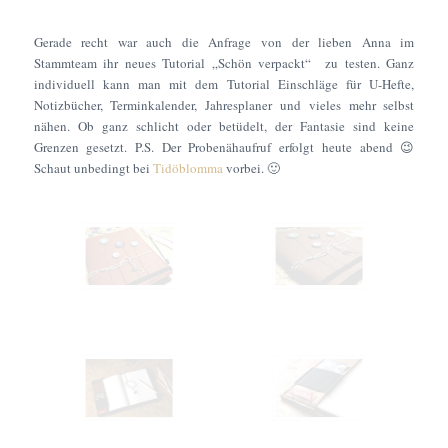
Gerade recht war auch die Anfrage von der lieben Anna im
Stammteam ihr neues Tutorial „Schön verpackt“ zu testen. Ganz
individuell kann man mit dem Tutorial Einschläge für U-Hefte,
Notizbücher, Terminkalender, Jahresplaner und vieles mehr selbst
nähen. Ob ganz schlicht oder betüdelt, der Fantasie sind keine
Grenzen gesetzt. P.S. Der Probenähaufruf erfolgt heute abend 😉
Schaut unbedingt bei
Tidöblomma
vorbei. 🙂