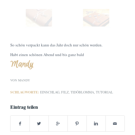
So schön verpackt kann das Jahr doch nur schön werden.
Habt einen schönen Abend und bis ganz bald
Mandy
VON
MANDY
SCHLAGWORTE:
EINSCHLAG
,
FILZ
,
TIDÖBLOMMA
,
TUTORIAL
Eintrag teilen