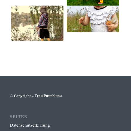
© Copyright – Frau Pusteblume
SEITEN
Datenschutzerklärung