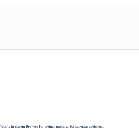
ebsite in diesem Browser für meinen nächsten Kommentar speichern.