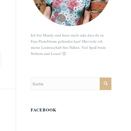
Ich bin Mandy und freue mich sehr, dass du zu
Frau Pusteblume gefunden hast! Hier teile ich
meine Leidenschaft fürs Nähen. Viel Spaß beim
Stöbern und Lesen! 😊
FACEBOOK