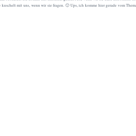
ie kuschelt mit uns, wenn wir sie fragen. 🙂 Ups, ich komme hier gerade vom Them