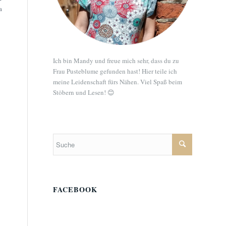
a
Ich bin Mandy und freue mich sehr, dass du zu
Frau Pusteblume gefunden hast! Hier teile ich
meine Leidenschaft fürs Nähen. Viel Spaß beim
Stöbern und Lesen! 😊
FACEBOOK