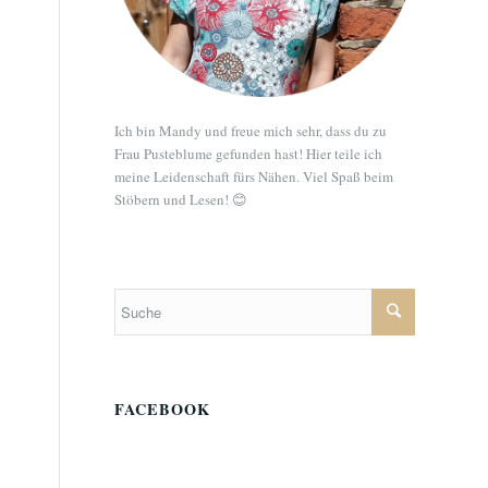
Ich bin Mandy und freue mich sehr, dass du zu
Frau Pusteblume gefunden hast! Hier teile ich
meine Leidenschaft fürs Nähen. Viel Spaß beim
Stöbern und Lesen! 😊
FACEBOOK