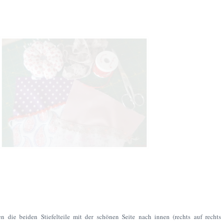
 die beiden Stiefelteile mit der schönen Seite nach innen (rechts auf rechts