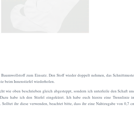
 Baumwollstoff zum Einsatz. Den Stoff wieder doppelt nehmen, das Schnittmuste
ie beim Innenstiefel wiederholen.
icht wie oben beschrieben gleich abgesteppt, sondern ich unterleile den Schaft un
 Dazu habe ich den Stiefel eingekürzt. Ich habe euch hierzu eine Trennlinie i
 Solltet ihr diese verwenden, beachtet bitte, dass ihr eine Nahtzugabe von 0,7 c