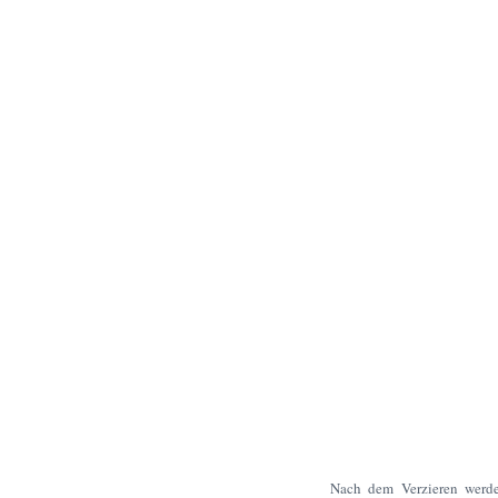
Nach dem Verzieren werden