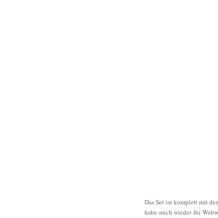
Das Set ist komplett mit de
habe mich wieder für Webwa