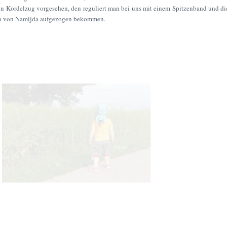
ein Kordelzug vorgesehen, den reguliert man bei uns mit einem Spitzenband und di
en von Namijda aufgezogen bekommen.