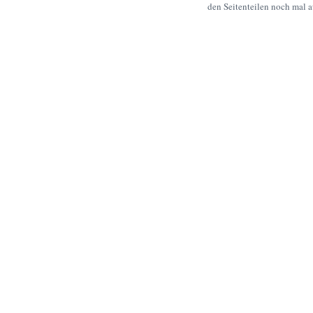
den Seitenteilen noch mal 