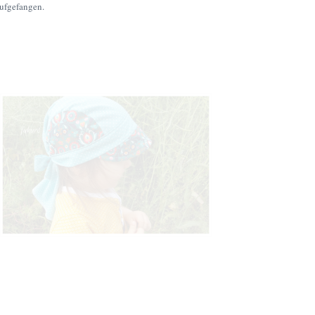
aufgefangen.