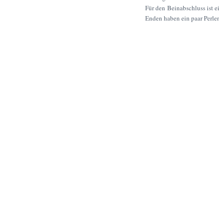
Für den Beinabschluss ist 
Enden haben ein paar Perl