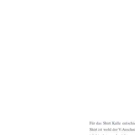
Für das Shirt Kalle entsch
Shirt ist wohl der V-Auschn