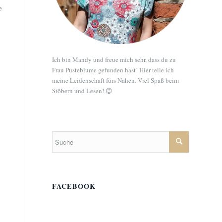
e
Ich bin Mandy und freue mich sehr, dass du zu
Frau Pusteblume gefunden hast! Hier teile ich
meine Leidenschaft fürs Nähen. Viel Spaß beim
Stöbern und Lesen! 😊
FACEBOOK