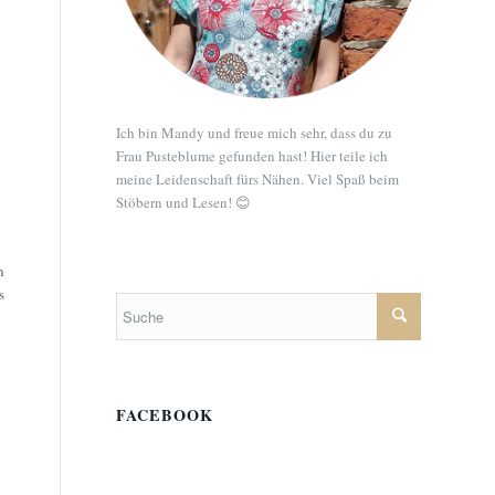
Ich bin Mandy und freue mich sehr, dass du zu
Frau Pusteblume gefunden hast! Hier teile ich
meine Leidenschaft fürs Nähen. Viel Spaß beim
Stöbern und Lesen! 😊
n
s
FACEBOOK