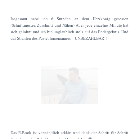
Insgesamt habe ich 6 Stunden an dem Herzkönig gesessen
(Schnittmuster, Zuschnitt und Nähen) Aber jede einzelne Minute hat
sich gelohnt und ich bin unglaublich stolz auf das Endergebnis. Und
das Strahlen des Pusteblumemannes – UNBEZAHLBAR!!
Das E-Book ist verständlich erklärt und dank der Schritt für Schritt