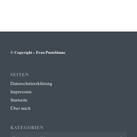
© Copyright – Frau Pusteblume
SEITEN
Datenschutzerklärung
Impressum
Startseite
Über mich
KATEGORIEN
Kategorien