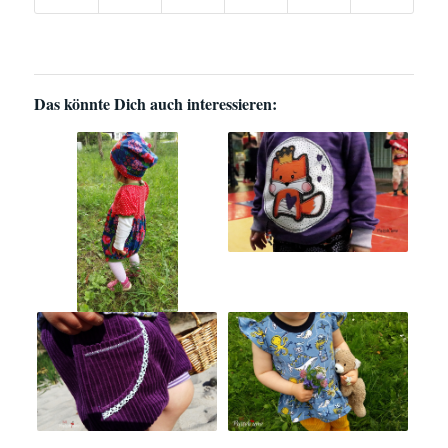
Das könnte Dich auch interessieren: