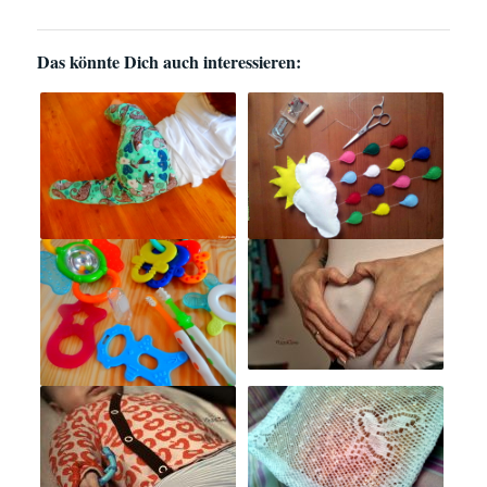
Das könnte Dich auch interessieren: